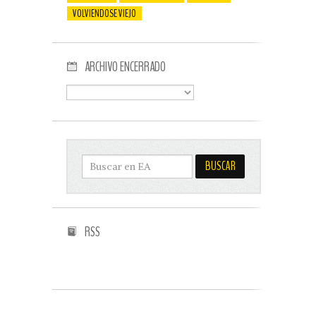
VOLVIENDOSE VIEJO
ARCHIVO ENCERRADO
RSS