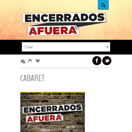
CABARET