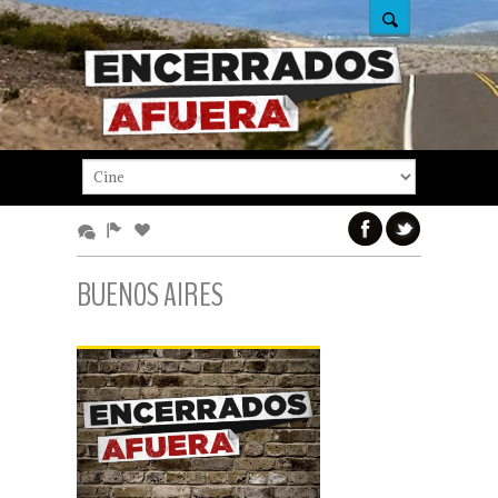
BUENOS AIRES