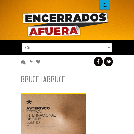
BRUCE LABRUCE