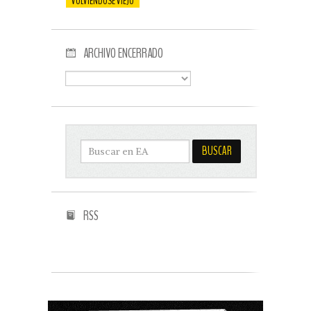
VOLVIENDOSE VIEJO
ARCHIVO ENCERRADO
RSS