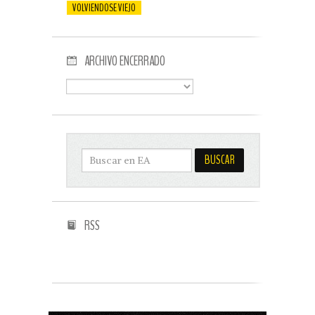
VOLVIENDOSE VIEJO
ARCHIVO ENCERRADO
RSS