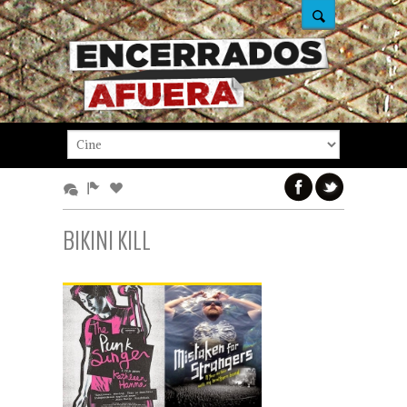
BIKINI KILL