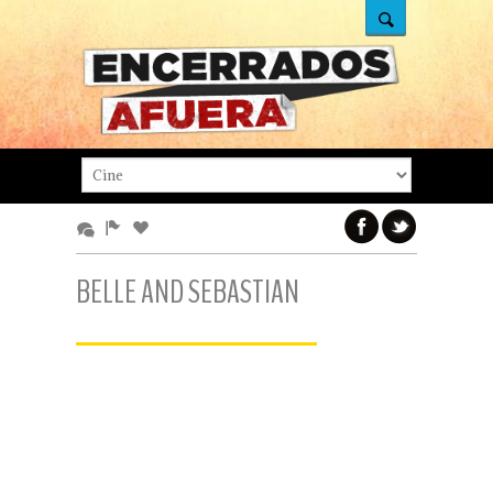
BELLE AND SEBASTIAN