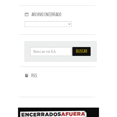
ARCHIVO ENCERRADO
RSS