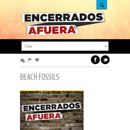
BEACH FOSSILS