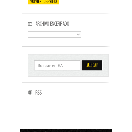
VOLVIENDOSE VIEJO
ARCHIVO ENCERRADO
RSS