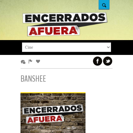
BANSHEE