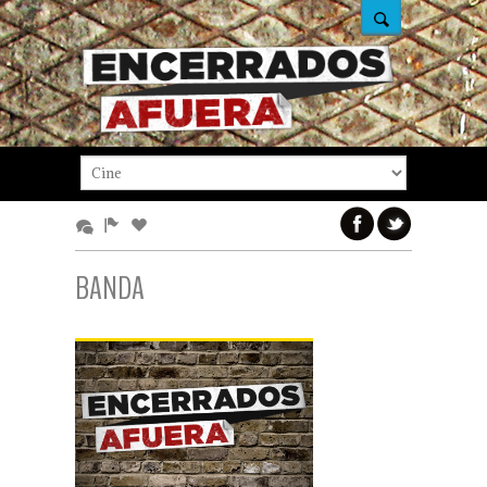
BANDA