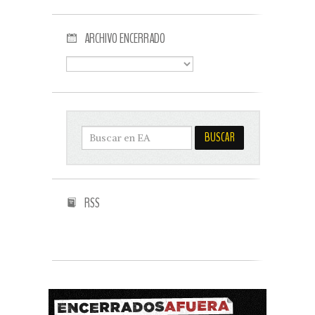
ARCHIVO ENCERRADO
RSS