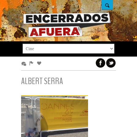
ALBERT SERRA