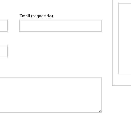
Email (requerido)