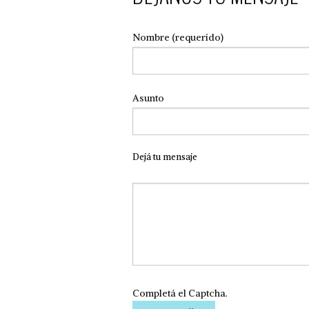
Nombre (requerido)
Asunto
Dejá tu mensaje
Completá el Captcha.