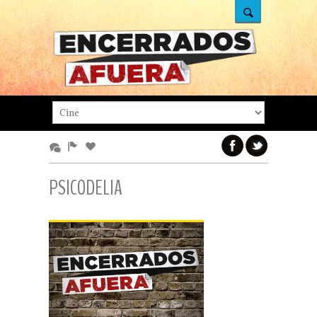
PSICODELIA