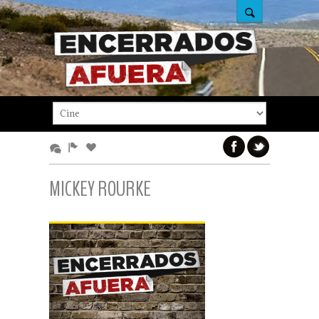
MICKEY ROURKE