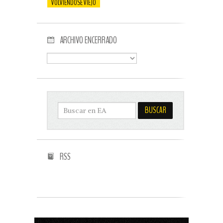
VOLVIENDOSE VIEJO
ARCHIVO ENCERRADO
RSS