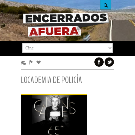
LOCADEMIA DE POLICÍA