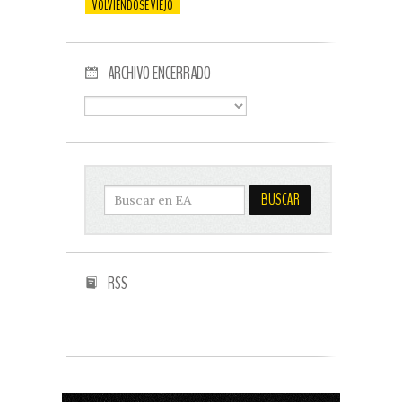
VOLVIENDOSE VIEJO
ARCHIVO ENCERRADO
RSS