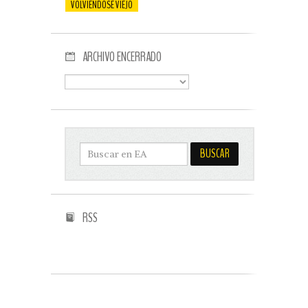
VOLVIENDOSE VIEJO
ARCHIVO ENCERRADO
RSS