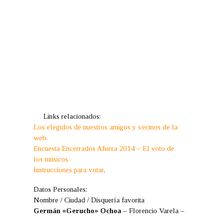
Links relacionados:
Los elegidos de nuestros amigos y vecinos de la
web.
Encuesta Encerrados Afuera 2014 – El voto de
los músicos.
Instrucciones para votar
.
Datos Personales:
Nombre / Ciudad / Disquería favorita
Germán «Gerucho» Ochoa
– Florencio Varela –