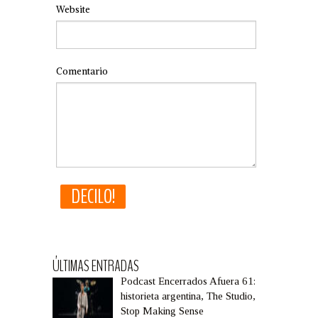
Website
Comentario
ÚLTIMAS ENTRADAS
Podcast Encerrados Afuera 61:
historieta argentina, The Studio,
Stop Making Sense