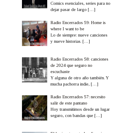
Comics esenciales, series para no
dejar pasar de largo
[…]
Radio Encerrados 59: Home is
where I want to be
Lo de siempre: nueve canciones
y nueve historias.
[…]
Radio Encerrados 58: canciones
de 2024 que seguro no
escuchaste
Y alguna de otro año también. Y
mucha pachorra indie,
[…]
Radio Encerrados 57: necesito
salir de este pantano
Hoy transmitimos desde un lugar
seguro, con bandas que
[…]